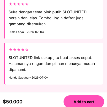
★★★★★
Suka dengan tema pink putih SLOTUNITED,
bersih dan jelas. Tombol login daftar juga
gampang ditemukan.
Dimas Arya - 2026-07-04
★★★★☆
SLOTUNITED link cukup jitu buat akses cepat.
Halamannya ringan dan pilihan menunya mudah
dipahami.
Nanda Saputra - 2026-07-04
$50.000
Add to cart