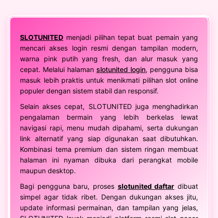
SLOTUNITED
menjadi pilihan tepat buat pemain yang
mencari akses login resmi dengan tampilan modern,
warna pink putih yang fresh, dan alur masuk yang
cepat. Melalui halaman
slotunited login
, pengguna bisa
masuk lebih praktis untuk menikmati pilihan slot online
populer dengan sistem stabil dan responsif.
Selain akses cepat, SLOTUNITED juga menghadirkan
pengalaman bermain yang lebih berkelas lewat
navigasi rapi, menu mudah dipahami, serta dukungan
link alternatif yang siap digunakan saat dibutuhkan.
Kombinasi tema premium dan sistem ringan membuat
halaman ini nyaman dibuka dari perangkat mobile
maupun desktop.
Bagi pengguna baru, proses
slotunited daftar
dibuat
simpel agar tidak ribet. Dengan dukungan akses jitu,
update informasi permainan, dan tampilan yang jelas,