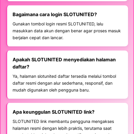
Bagaimana cara login SLOTUNITED?
Gunakan tombol login resmi SLOTUNITED, lalu
masukkan data akun dengan benar agar proses masuk
berjalan cepat dan lancar.
Apakah SLOTUNITED menyediakan halaman
daftar?
Ya, halaman slotunited daftar tersedia melalui tombol
daftar resmi dengan alur sederhana, responsif, dan
mudah digunakan oleh pengguna baru.
Apa keunggulan SLOTUNITED link?
SLOTUNITED link membantu pengguna mengakses
halaman resmi dengan lebih praktis, terutama saat