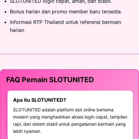
SLOTUNITED login cepat, aman, dan stabil.
Bonus harian dan promo member baru tersedia.
Informasi RTP Thailand untuk referensi bermain
harian
FAQ Pemain SLOTUNITED
Apa itu SLOTUNITED?
SLOTUNITED adalah platform slot online bertema
modern yang menghadirkan akses login cepat, tampilan
rapi, dan sistem stabil untuk pengalaman bermain yang
lebih nyaman.