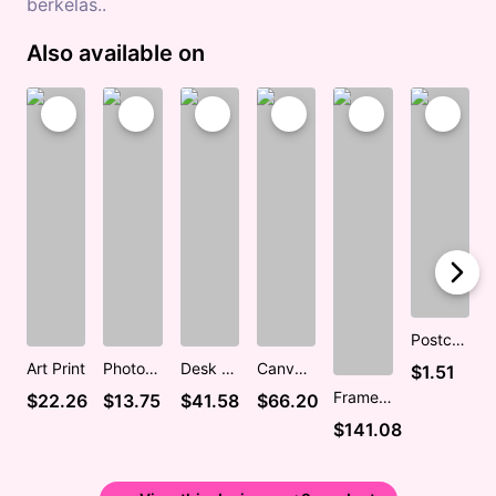
berkelas..
Also available on
Postcard
C
Art Print
Photographic Print
Desk Mat
Canvas Print
$1.51
Framed Art Print
$22.26
$13.75
$41.58
$66.20
$141.08