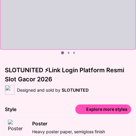
SLOTUNITED ⚡Link Login Platform Resmi
Slot Gacor 2026
Designed and sold by
SLOTUNITED
Style
Explore more styles
Poster
Heavy poster paper, semigloss finish