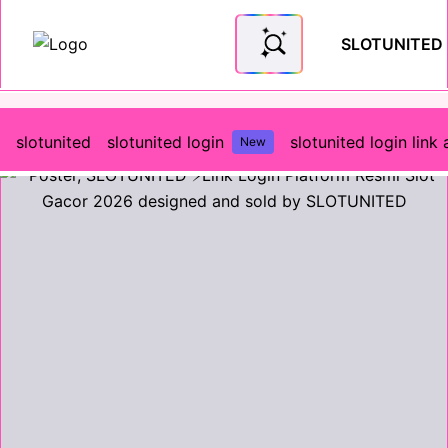
SLOTUNITED
SLOTUNITED ⚡Link Login Plat
slotunited
slotunited login
slotunited login link 
New