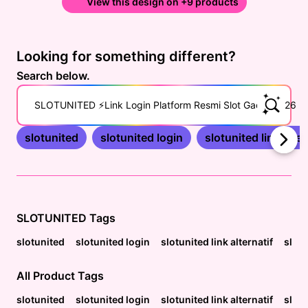
View this design on +9 products
Looking for something different?
Search below.
SLOTUNITED ⚡Link Login Platform Resmi Slot Gacor 2026
slotunited
slotunited login
slotunited link alter
Related Tags
SLOTUNITED
Tags
slotunited
slotunited login
slotunited link alternatif
slotu
All Product Tags
slotunited
slotunited login
slotunited link alternatif
slotu