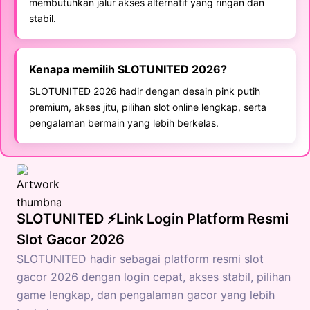
membutuhkan jalur akses alternatif yang ringan dan
stabil.
Kenapa memilih SLOTUNITED 2026?
SLOTUNITED 2026 hadir dengan desain pink putih
premium, akses jitu, pilihan slot online lengkap, serta
pengalaman bermain yang lebih berkelas.
SLOTUNITED ⚡Link Login Platform Resmi
Slot Gacor 2026
SLOTUNITED hadir sebagai platform resmi slot
gacor 2026 dengan login cepat, akses stabil, pilihan
game lengkap, dan pengalaman gacor yang lebih