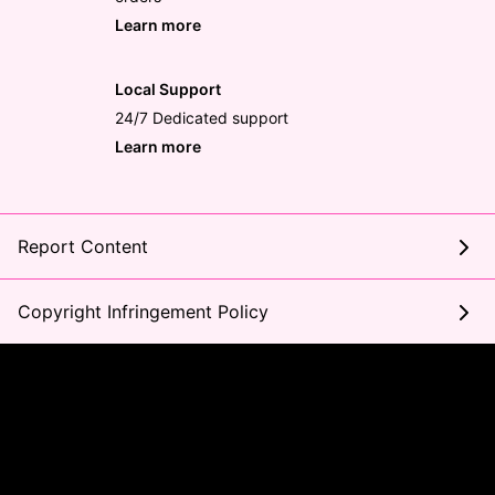
Learn more
- opens in new SLOTUNITED LOGIN or 
Local Support
24/7 Dedicated support
Learn more
- opens in new SLOTUNITED LOGIN or 
Report Content
Copyright Infringement Policy
Shop
Gift Guides
Fan Art